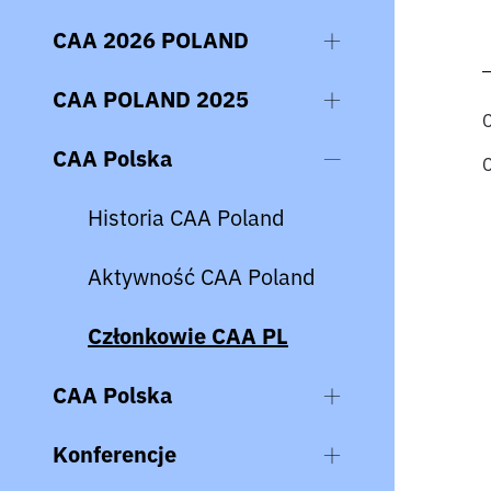
CAA 2026 POLAND
CAA POLAND 2025
C
CAA Polska
C
Historia CAA Poland
Aktywność CAA Poland
Członkowie CAA PL
CAA Polska
Konferencje