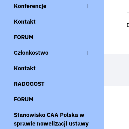
Konferencje
Kontakt
D
FORUM
Członkostwo
Kontakt
RADOGOST
FORUM
Stanowisko CAA Polska w
sprawie nowelizacji ustawy