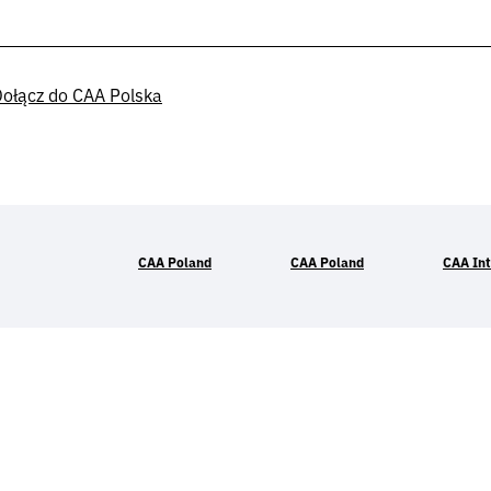
ołącz do CAA Polska
CAA Poland
CAA Poland
CAA Int