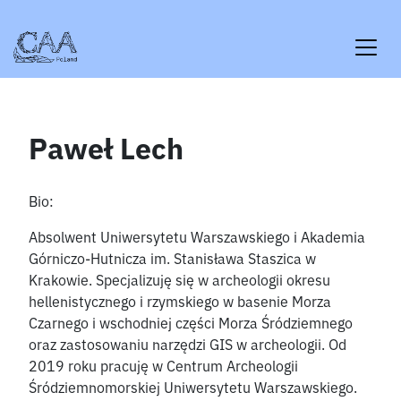
Skip
to
content
Paweł Lech
Bio:
Absolwent Uniwersytetu Warszawskiego i Akademia
Górniczo-Hutnicza im. Stanisława Staszica w
Krakowie. Specjalizuję się w archeologii okresu
hellenistycznego i rzymskiego w basenie Morza
Czarnego i wschodniej części Morza Śródziemnego
oraz zastosowaniu narzędzi GIS w archeologii. Od
2019 roku pracuję w Centrum Archeologii
Śródziemnomorskiej Uniwersytetu Warszawskiego.