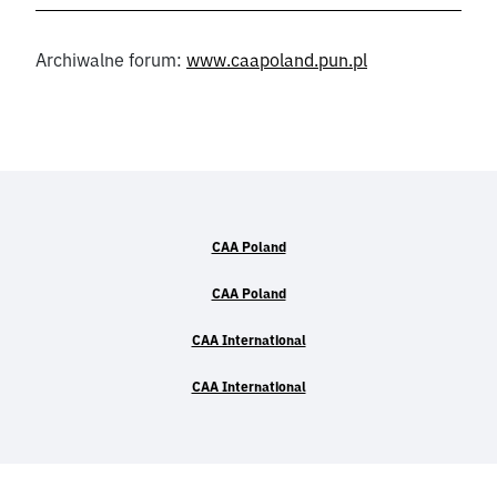
Archiwalne forum:
www.caapoland.pun.pl
CAA Poland
CAA Poland
CAA International
CAA International