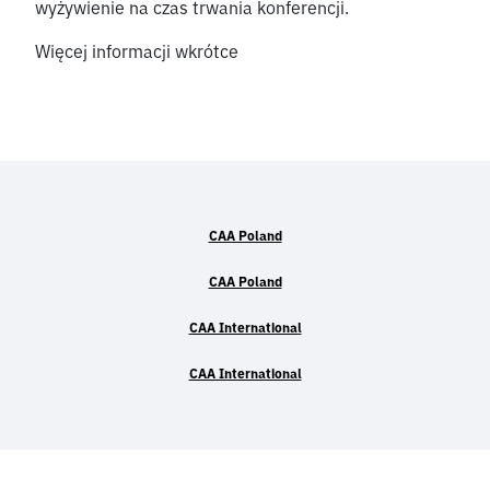
wyżywienie na czas trwania konferencji.
Więcej informacji wkrótce
CAA Poland
CAA Poland
CAA International
CAA International