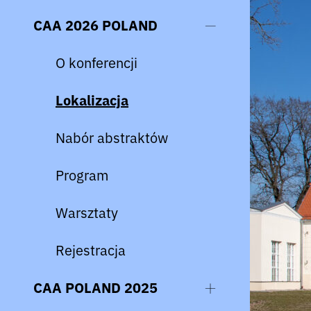
CAA 2026 POLAND
O konferencji
Lokalizacja
Nabór abstraktów
Program
Warsztaty
Rejestracja
CAA POLAND 2025