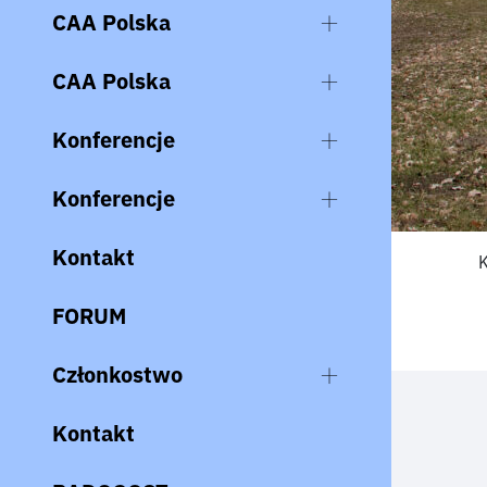
CAA Polska
CAA Polska
Konferencje
Konferencje
Kontakt
K
FORUM
Członkostwo
Kontakt