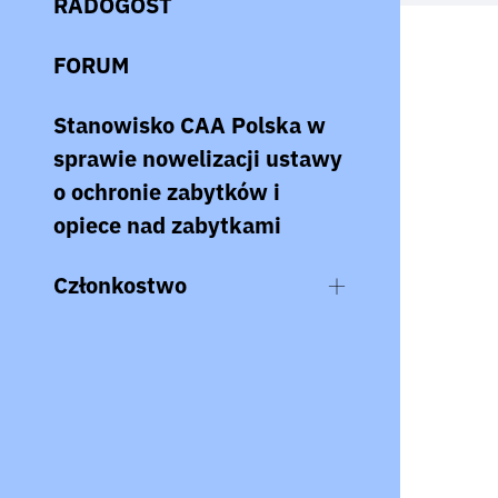
RADOGOST
FORUM
Stanowisko CAA Polska w
sprawie nowelizacji ustawy
o ochronie zabytków i
opiece nad zabytkami
Członkostwo